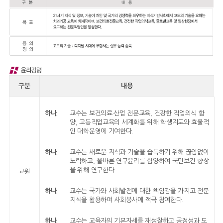
구분
내용
하나.
교수는 보건의료·산업 전문교육, 건강한 직업의식 함
양, 고등직업교육의 세계화를 위해 학생지도와 효울적
인 대학운영에 기여한다.
하나.
교수는 새로운 지식과 기술을 습득하기 위해 끊임없이
노력하고, 올바른 연구윤리를 함양하여 국민보건 향상
을 위해 연구한다.
교원
하나.
교수는 국가와 사회발전에 대한 책임감을 가지고 전문
지식을 활용하여 사회봉사에 적극 참여한다.
하나.
교수는 교육자의 기본자세를 재성찰하고 공정성과 도